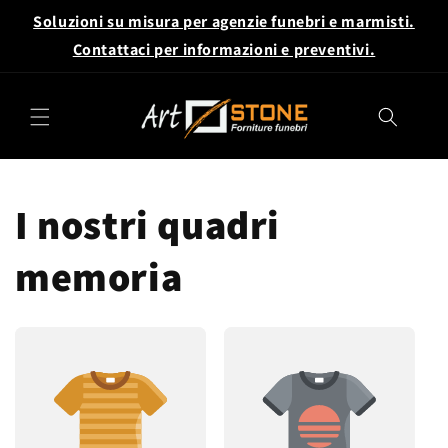
Vai
Soluzioni su misura per agenzie funebri e marmisti.
direttamente
ai contenuti
Contattaci per informazioni e preventivi.
I nostri quadri
memoria