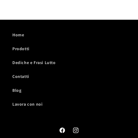
Home
Prodotti
Dediche e Frasi Lutto
Contatti
Blog
Lavora con noi
Facebook
Instagram