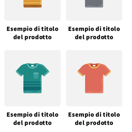
Esempio di titolo
Esempio di titolo
del prodotto
del prodotto
Esempio di titolo
Esempio di titolo
del prodotto
del prodotto